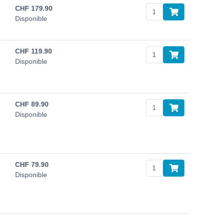
CHF
179.90
Disponible
CHF
119.90
Disponible
CHF
89.90
Disponible
CHF
79.90
Disponible