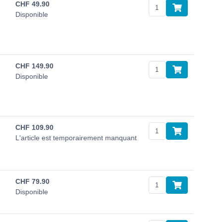
CHF
49.90
Disponible
CHF
149.90
Disponible
CHF
109.90
L'article est temporairement manquant
CHF
79.90
Disponible