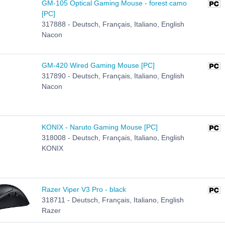
GM-105 Optical Gaming Mouse - forest camo
[PC]
317888 - Deutsch, Français, Italiano, English
Nacon
GM-420 Wired Gaming Mouse [PC]
317890 - Deutsch, Français, Italiano, English
Nacon
KONIX - Naruto Gaming Mouse [PC]
318008 - Deutsch, Français, Italiano, English
KONIX
Razer Viper V3 Pro - black
318711 - Deutsch, Français, Italiano, English
Razer