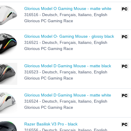
Glorious Model O Gaming Mouse - matte white
316516 - Deutsch, Français, Italiano, English
Glorious PC Gaming Race
Glorious Model O- Gaming Mouse - glossy black
316521 - Deutsch, Français, Italiano, English
Glorious PC Gaming Race
Glorious Model D Gaming Mouse - matte black
316523 - Deutsch, Français, Italiano, English
Glorious PC Gaming Race
Glorious Model D Gaming Mouse - matte white
316524 - Deutsch, Français, Italiano, English
Glorious PC Gaming Race
Razer Basilisk V3 Pro - black
316556 - Deutsch, Français, Italiano, English,