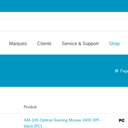
Marques
Clients
Service & Support
Shop
Page
Produit
GM-105 Optical Gaming Mouse 2400 DPI -
black [PC]