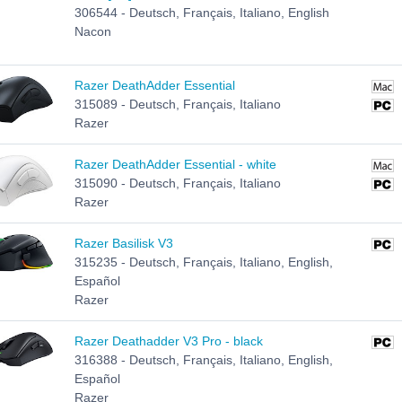
306544 - Deutsch, Français, Italiano, English
Nacon
Razer DeathAdder Essential
315089 - Deutsch, Français, Italiano
Razer
Razer DeathAdder Essential - white
315090 - Deutsch, Français, Italiano
Razer
Razer Basilisk V3
315235 - Deutsch, Français, Italiano, English,
Español
Razer
Razer Deathadder V3 Pro - black
316388 - Deutsch, Français, Italiano, English,
Español
Razer