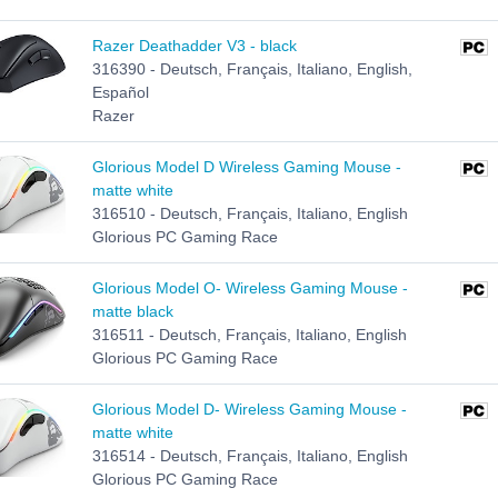
Razer Deathadder V3 - black
316390 - Deutsch, Français, Italiano, English,
Español
Razer
Glorious Model D Wireless Gaming Mouse -
matte white
316510 - Deutsch, Français, Italiano, English
Glorious PC Gaming Race
Glorious Model O- Wireless Gaming Mouse -
matte black
316511 - Deutsch, Français, Italiano, English
Glorious PC Gaming Race
Glorious Model D- Wireless Gaming Mouse -
matte white
316514 - Deutsch, Français, Italiano, English
Glorious PC Gaming Race