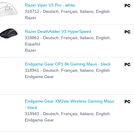
Razer Viper V3 Pro - white
318712 - Deutsch, Français, Italiano, English
Razer
Razer DeathAdder V3 HyperSpeed
318862 - Deutsch, Français, Italiano, English,
Español
Razer
Endgame Gear OP1 8k Gaming Maus - black
318941 - Deutsch, Français, Italiano, English
Endgame Gear
Endgame Gear XM2we Wireless Gaming Maus
- black
318943 - Deutsch, Français, Italiano, English
Endgame Gear