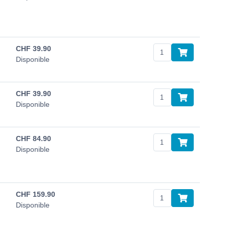
CHF
39.90
Disponible
CHF
39.90
Disponible
CHF
84.90
Disponible
CHF
159.90
Disponible