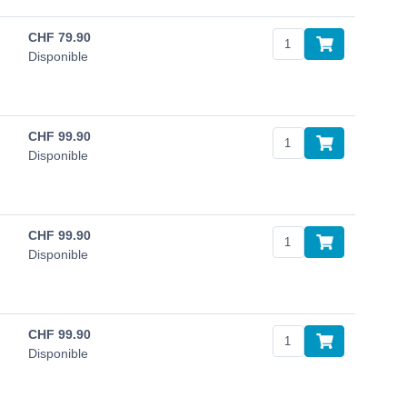
CHF
79.90
Disponible
CHF
99.90
Disponible
CHF
99.90
Disponible
CHF
99.90
Disponible