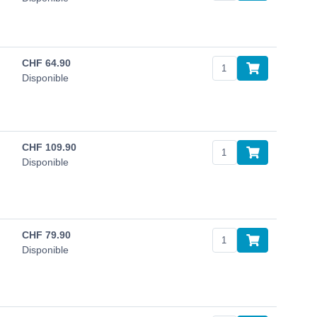
CHF
64.90
Disponible
CHF
109.90
Disponible
CHF
79.90
Disponible