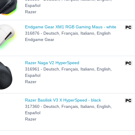
Español
Razer
Endgame Gear XM1 RGB Gaming Maus - white
316876 - Deutsch, Français, Italiano, English
Endgame Gear
Razer Naga V2 HyperSpeed
316961 - Deutsch, Français, Italiano, English,
Español
Razer
Razer Basilisk V3 X HyperSpeed - black
317360 - Deutsch, Français, Italiano, English,
Español
Razer