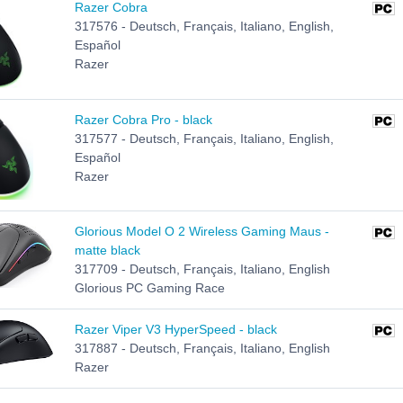
Razer Cobra
317576 - Deutsch, Français, Italiano, English,
Español
Razer
Razer Cobra Pro - black
317577 - Deutsch, Français, Italiano, English,
Español
Razer
Glorious Model O 2 Wireless Gaming Maus -
matte black
317709 - Deutsch, Français, Italiano, English
Glorious PC Gaming Race
Razer Viper V3 HyperSpeed - black
317887 - Deutsch, Français, Italiano, English
Razer