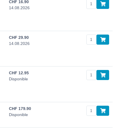
CHF
16.90
14.08.2026
CHF
29.90
14.08.2026
CHF
12.95
Disponible
CHF
179.90
Disponible