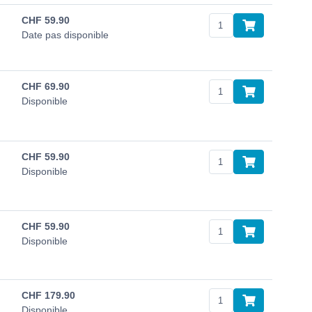
CHF
59.90
Date pas disponible
CHF
69.90
Disponible
CHF
59.90
Disponible
CHF
59.90
Disponible
CHF
179.90
Disponible