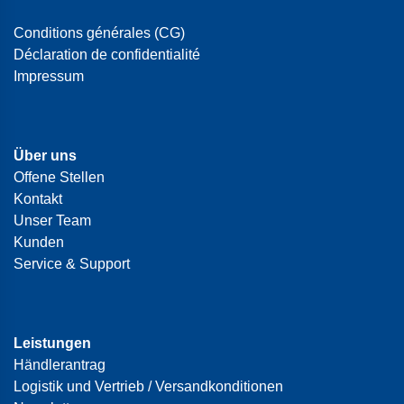
Conditions générales (CG)
Déclaration de confidentialité
Impressum
Über uns
Offene Stellen
Kontakt
Unser Team
Kunden
Service & Support
Leistungen
Händlerantrag
Logistik und Vertrieb / Versandkonditionen