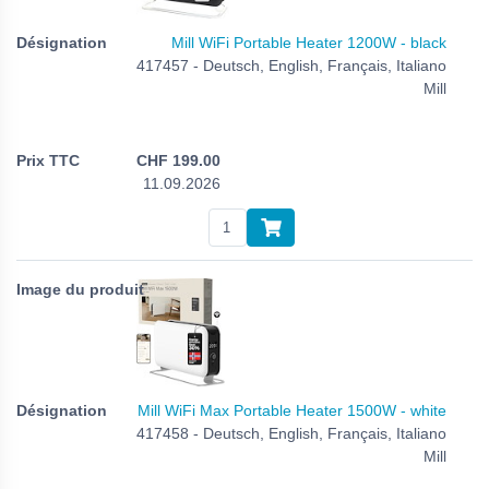
Mill WiFi Portable Heater 1200W - black
417457 - Deutsch, English, Français, Italiano
Mill
CHF
199.00
11.09.2026
Mill WiFi Max Portable Heater 1500W - white
417458 - Deutsch, English, Français, Italiano
Mill