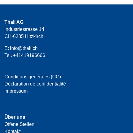
Thali AG
Industriestrasse 14
CH-6285 Hitzkirch
E:
info@thali.ch
Tel.
+41419196666
Conditions générales (CG)
Déclaration de confidentialité
Impressum
Über uns
Offene Stellen
Kontakt