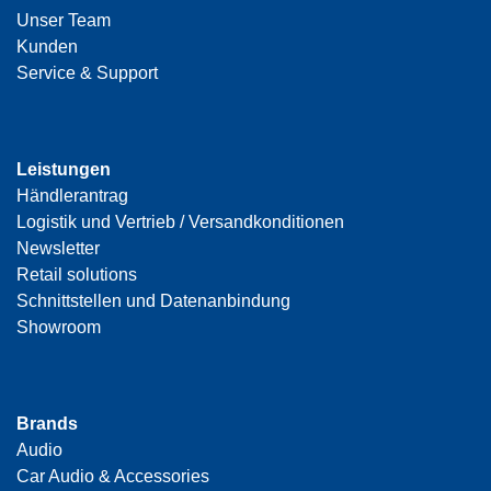
Unser Team
Kunden
Service & Support
Leistungen
Händlerantrag
Logistik und Vertrieb / Versandkonditionen
Newsletter
Retail solutions
Schnittstellen und Datenanbindung
Showroom
Brands
Audio
Car Audio & Accessories