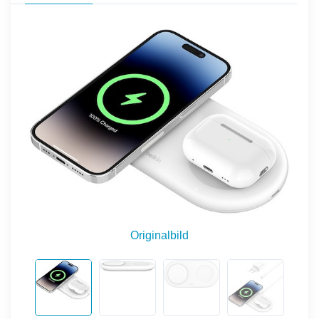
Originalbild