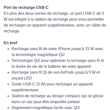
Port de recharge USB-C
‌En plus des deux socles de recharge, un port USB-C de 5
W est intégré à la station de recharge pour vous permettre
de recharger un appareil supplémentaire, avec un câble de
recharge.
En bref
Recharge sans fil de votre iPhone jusqu'à 15 W avec
la technologie magnétique Qi2
Technologie Qi2 pour optimiser la recharge sans fil et
la durée de vie de la batterie de votre appareil
Recharge sans fil Qi de vos AirPods jusqu'à 5 W et
voyant LED
Sortie USB-C (5 W) pour recharger un appareil
supplémentaire
Station de recharge au design compact, qui se glisse
dans un sac pour être emportée partout
Alignement magnétique facile avec Qi2