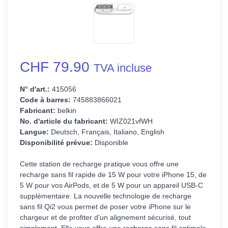
CHF 79.90
TVA incluse
N° d'art.:
415056
Code à barres:
745883866021
Fabricant:
belkin
No. d'article du fabricant:
WIZ021vfWH
Langue:
Deutsch, Français, Italiano, English
Disponibilité prévue:
Disponible
Cette station de recharge pratique vous offre une
recharge sans fil rapide de 15 W pour votre iPhone 15, de
5 W pour vos AirPods, et de 5 W pour un appareil USB-C
supplémentaire. ‌La nouvelle technologie de recharge
sans fil Qi2 vous permet de poser votre iPhone sur le
chargeur et de profiter d'un alignement sécurisé, tout