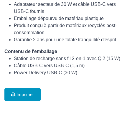
Adaptateur secteur de 30 W et câble USB-C vers
USB-C fournis
Emballage dépourvu de matériau plastique
Produit conçu à partir de matériaux recyclés post-
consommation
Garantie 2 ans pour une totale tranquillité d'esprit
Contenu de l'emballage
Station de recharge sans fil 2-en-1 avec Qi2 (15 W)
Câble USB-C vers USB-C (1,5 m)
Power Delivery USB-C (30 W)
Imprimer