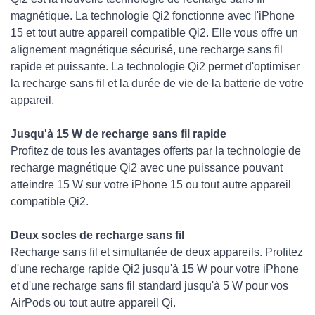
magnétique. La technologie Qi2 fonctionne avec l'iPhone
15 et tout autre appareil compatible Qi2. Elle vous offre un
alignement magnétique sécurisé, une recharge sans fil
rapide et puissante. ‌La technologie Qi2 permet d'optimiser
la recharge sans fil et la durée de vie de la batterie de votre
appareil.
Jusqu'à 15 W de recharge sans fil rapide
Profitez de tous les avantages offerts par la technologie de
recharge magnétique Qi2 avec une puissance pouvant
atteindre 15 W sur votre iPhone 15 ou tout autre appareil
compatible Qi2.
‌Deux socles de recharge sans fil
Recharge sans fil et simultanée de deux appareils. Profitez
d'une recharge rapide Qi2 jusqu'à 15 W pour votre iPhone
et d'une recharge sans fil standard jusqu'à 5 W pour vos
AirPods ou tout autre appareil Qi.