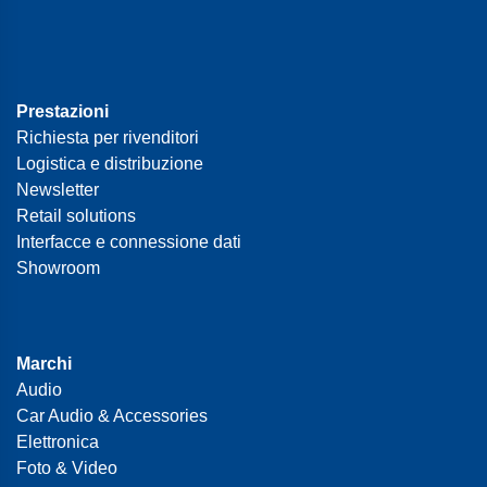
Prestazioni
Richiesta per rivenditori
Logistica e distribuzione
Newsletter
Retail solutions
Interfacce e connessione dati
Showroom
Marchi
Audio
Car Audio & Accessories
Elettronica
Foto & Video