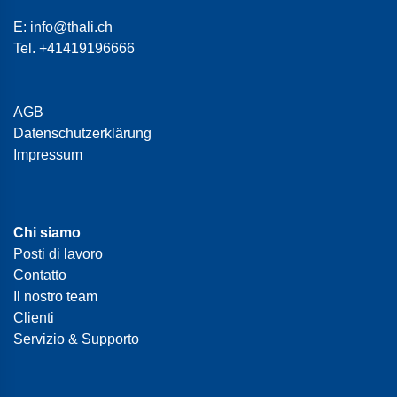
E:
info@thali.ch
Tel.
+41419196666
AGB
Datenschutzerklärung
Impressum
Chi siamo
Posti di lavoro
Contatto
Il nostro team
Clienti
Servizio & Supporto