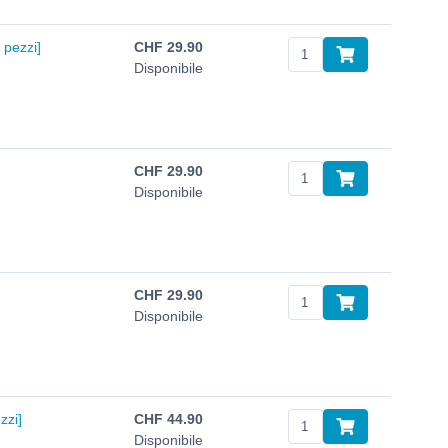
 pezzi]
CHF
29.90
Disponibile
CHF
29.90
Disponibile
CHF
29.90
Disponibile
zzi]
CHF
44.90
Disponibile