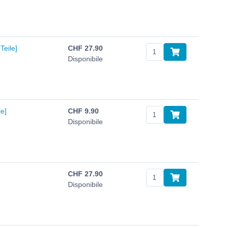
Teile]
CHF
27.90
Disponibile
e]
CHF
9.90
Disponibile
CHF
27.90
Disponibile