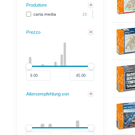
Produttore
carta.media
23
Prezzo
Altersempfehlung von