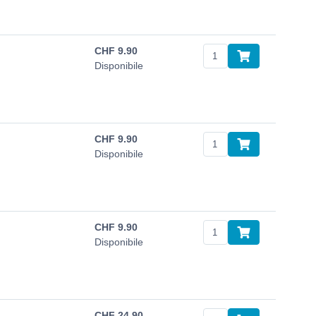
CHF
9.90
Disponibile
CHF
9.90
Disponibile
CHF
9.90
Disponibile
CHF
24.90