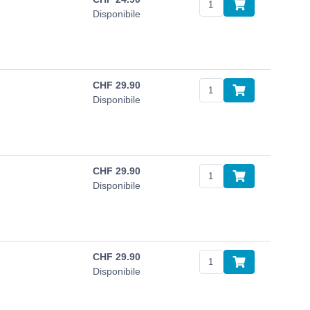
Disponibile
CHF
29.90
Disponibile
CHF
29.90
Disponibile
CHF
29.90
Disponibile