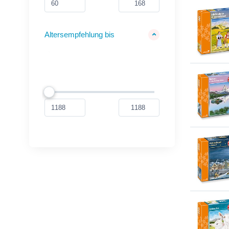
Altersempfehlung bis