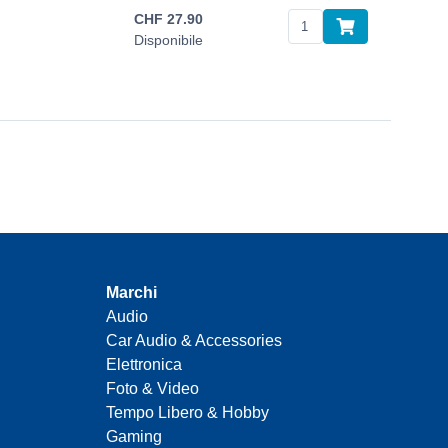
CHF
27.90
Disponibile
Marchi
Audio
Car Audio & Accessories
Elettronica
Foto & Video
Tempo Libero & Hobby
Gaming