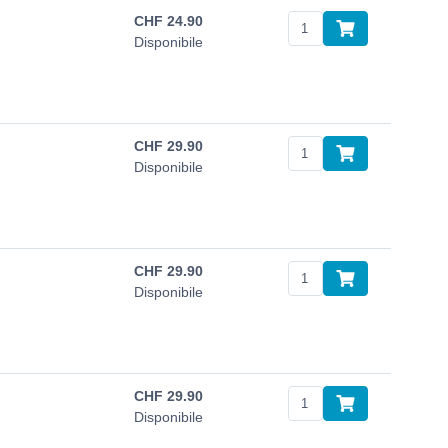
CHF
24.90
Disponibile
CHF
29.90
Disponibile
CHF
29.90
Disponibile
CHF
29.90
Disponibile