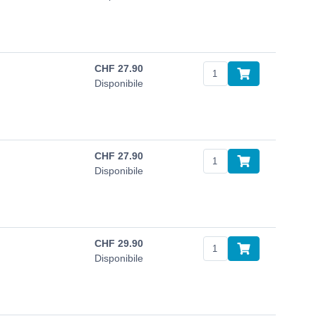
CHF
27.90
Disponibile
CHF
27.90
Disponibile
CHF
29.90
Disponibile