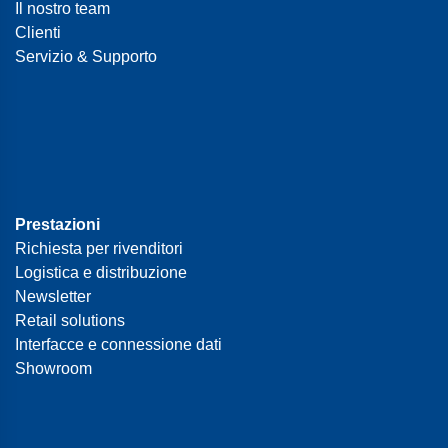
Il nostro team
Clienti
Servizio & Supporto
Prestazioni
Richiesta per rivenditori
Logistica e distribuzione
Newsletter
Retail solutions
Interfacce e connessione dati
Showroom