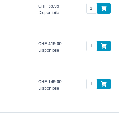
CHF
39.95
Disponibile
CHF
419.00
Disponibile
CHF
149.00
Disponibile