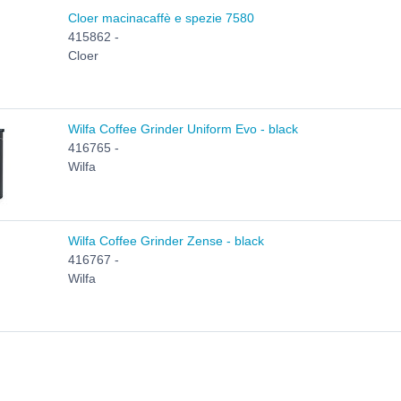
Cloer macinacaffè e spezie 7580
415862 -
Cloer
Wilfa Coffee Grinder Uniform Evo - black
416765 -
Wilfa
Wilfa Coffee Grinder Zense - black
416767 -
Wilfa