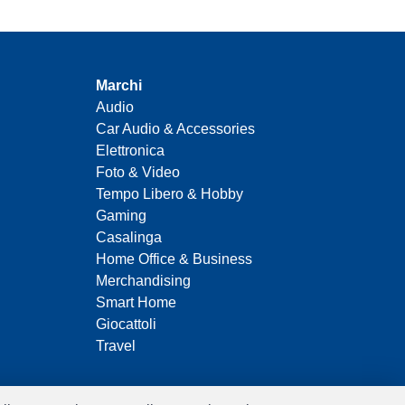
Marchi
Audio
Car Audio & Accessories
Elettronica
Foto & Video
Tempo Libero & Hobby
Gaming
Casalinga
Home Office & Business
Merchandising
Smart Home
Giocattoli
Travel