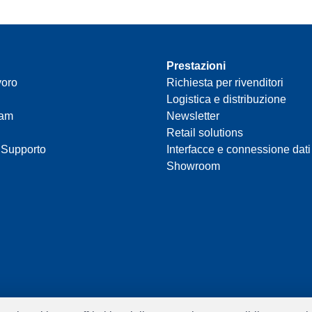
Prestazioni
voro
Richiesta per rivenditori
Logistica e distribuzione
eam
Newsletter
Retail solutions
 Supporto
Interfacce e connessione dati
Showroom