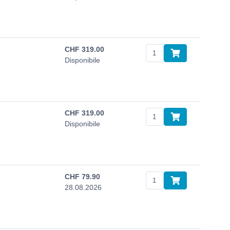
CHF
319.00
Disponibile
CHF
319.00
Disponibile
CHF
79.90
28.08.2026