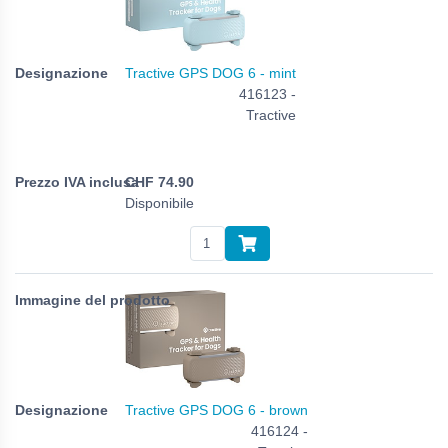
Tractive GPS DOG 6 - mint
416123 -
Tractive
CHF
74.90
Disponibile
Tractive GPS DOG 6 - brown
416124 -