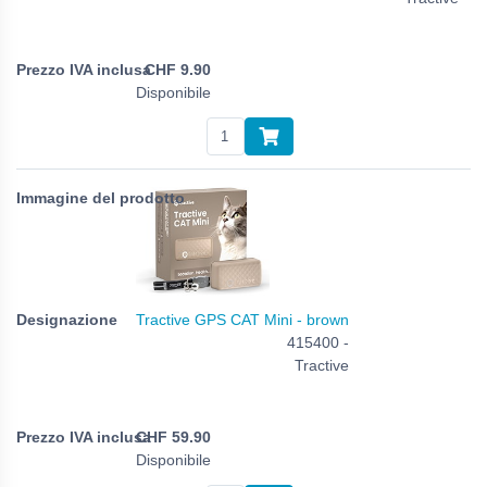
CHF
9.90
Disponibile
Tractive GPS CAT Mini - brown
415400 -
Tractive
CHF
59.90
Disponibile