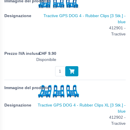
Tractive GPS DOG 4 - Rubber Clips [3 Stk.] -
blue
412901 -
Tractive
CHF
9.90
Disponibile
Tractive GPS DOG 4 - Rubber Clips XL [3 Stk.] -
blue
412902 -
Tractive