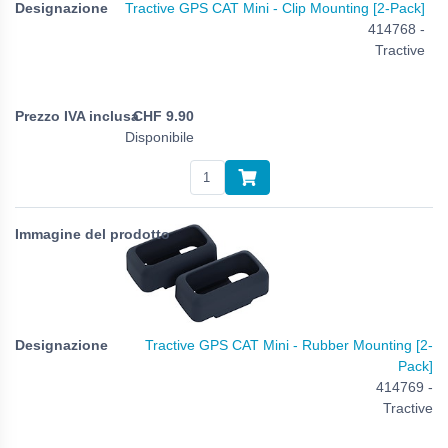
Tractive GPS CAT Mini - Clip Mounting [2-Pack]
414768 -
Tractive
CHF
9.90
Disponibile
Tractive GPS CAT Mini - Rubber Mounting [2-
Pack]
414769 -
Tractive