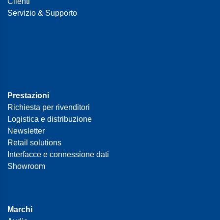
Clienti
Servizio & Supporto
Prestazioni
Richiesta per rivenditori
Logistica e distribuzione
Newsletter
Retail solutions
Interfacce e connessione dati
Showroom
Marchi