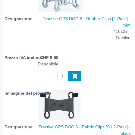
Tractive GPS DOG 6 - Rubber Clips [2-Pack] -
mint
416127 -
Tractive
CHF
9.90
Disponibile
Tractive GPS DOG 6 - Fabric Clips [S / 2-Pack] -
black