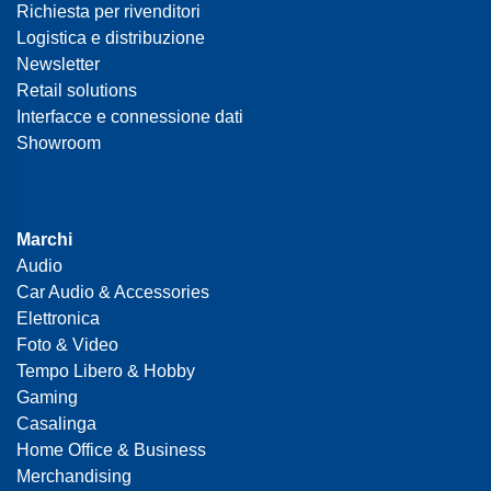
Richiesta per rivenditori
Logistica e distribuzione
Newsletter
Retail solutions
Interfacce e connessione dati
Showroom
Marchi
Audio
Car Audio & Accessories
Elettronica
Foto & Video
Tempo Libero & Hobby
Gaming
Casalinga
Home Office & Business
Merchandising