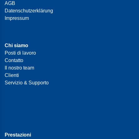
AGB
Datenschutzerklärung
Impressum
Chi siamo
Posti di lavoro
Contatto
Il nostro team
Clienti
Servizio & Supporto
Prestazioni