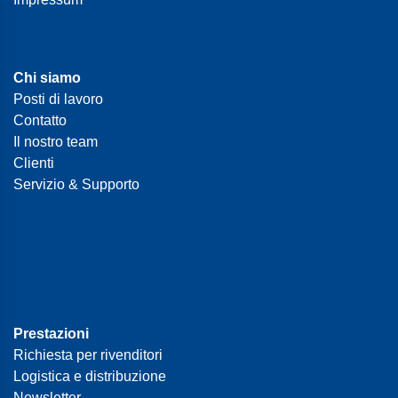
Chi siamo
Posti di lavoro
Contatto
Il nostro team
Clienti
Servizio & Supporto
Prestazioni
Richiesta per rivenditori
Logistica e distribuzione
Newsletter