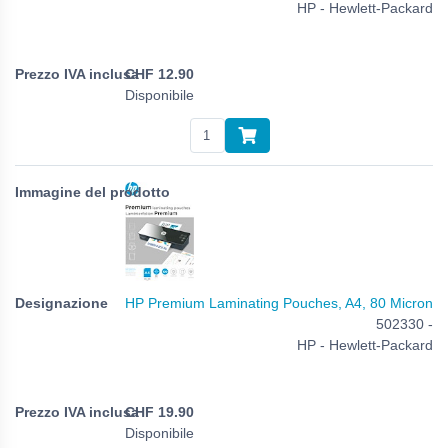
HP - Hewlett-Packard
CHF
12.90
Disponibile
HP Premium Laminating Pouches, A4, 80 Micron
502330 -
HP - Hewlett-Packard
CHF
19.90
Disponibile