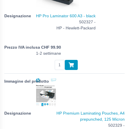
HP Pro Laminator 600 A3 - black
502327 -
HP - Hewlett-Packard
CHF
99.90
1-2 settimane
HP Premium Laminating Pouches, A4
prepunched, 125 Micron
502329 -