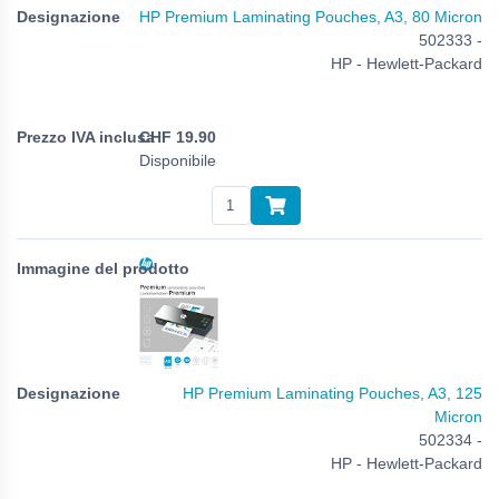
HP Premium Laminating Pouches, A3, 80 Micron
502333 -
HP - Hewlett-Packard
CHF
19.90
Disponibile
HP Premium Laminating Pouches, A3, 125
Micron
502334 -
HP - Hewlett-Packard