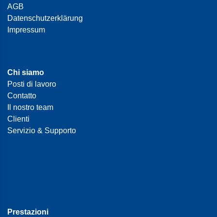
AGB
Datenschutzerklärung
Impressum
Chi siamo
Posti di lavoro
Contatto
Il nostro team
Clienti
Servizio & Supporto
Prestazioni