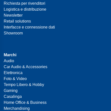
Richiesta per rivenditori
Logistica e distribuzione
Newsletter
Retail solutions
Interfacce e connessione dati
Showroom
Marchi
Audio
Car Audio & Accessories
Elettronica
Foto & Video
Tempo Libero & Hobby
Gaming
Casalinga
Home Office & Business
Merchandising