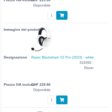
Disponibile
Razer Blackshark V2 Pro (2023) - white
316392 -
Razer
CHF
229.90
Disponibile