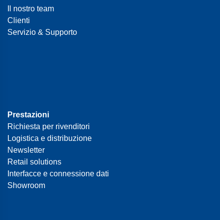
Il nostro team
Clienti
Servizio & Supporto
Prestazioni
Richiesta per rivenditori
Logistica e distribuzione
Newsletter
Retail solutions
Interfacce e connessione dati
Showroom