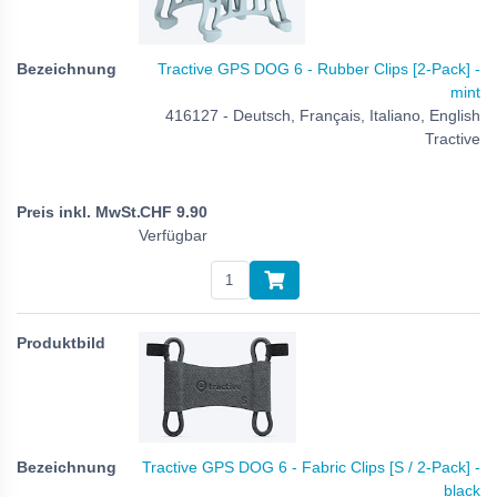
Tractive GPS DOG 6 - Rubber Clips [2-Pack] -
mint
416127 - Deutsch, Français, Italiano, English
Tractive
CHF
9.90
Verfügbar
Tractive GPS DOG 6 - Fabric Clips [S / 2-Pack] -
black