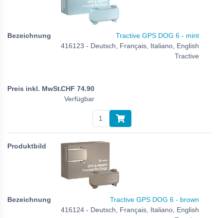
Tractive GPS DOG 6 - mint
416123 - Deutsch, Français, Italiano, English
Tractive
CHF
74.90
Verfügbar
Tractive GPS DOG 6 - brown
416124 - Deutsch, Français, Italiano, English