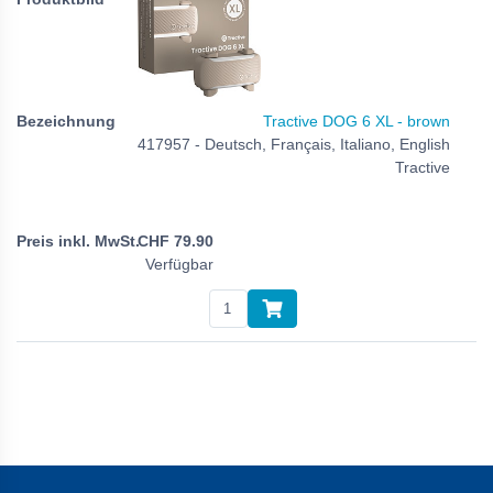
Tractive DOG 6 XL - brown
417957 - Deutsch, Français, Italiano, English
Tractive
CHF
79.90
Verfügbar