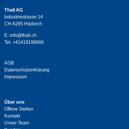
Thali AG
Industriestrasse 14
CH-6285 Hitzkirch
E:
info@thali.ch
Tel.
+41419196666
AGB
Datenschutzerklärung
Impressum
Über uns
Offene Stellen
Kontakt
Unser Team