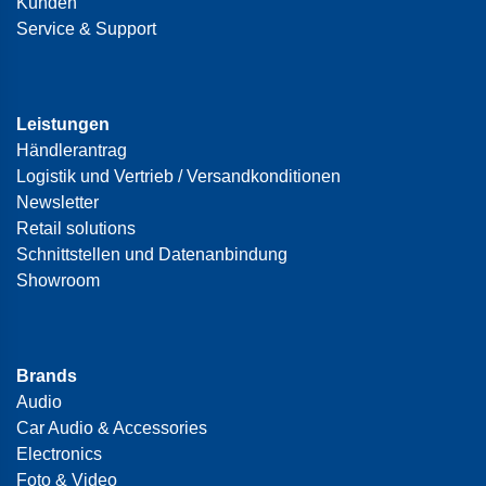
Kunden
Service & Support
Leistungen
Händlerantrag
Logistik und Vertrieb / Versandkonditionen
Newsletter
Retail solutions
Schnittstellen und Datenanbindung
Showroom
Brands
Audio
Car Audio & Accessories
Electronics
Foto & Video