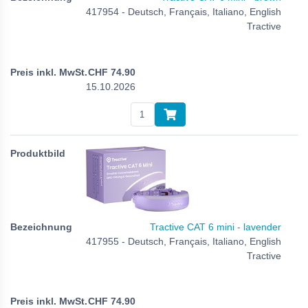
417954 - Deutsch, Français, Italiano, English
Tractive
CHF
74.90
15.10.2026
Tractive CAT 6 mini - lavender
417955 - Deutsch, Français, Italiano, English
Tractive
CHF
74.90