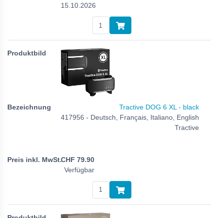
15.10.2026
Tractive DOG 6 XL - black
417956 - Deutsch, Français, Italiano, English
Tractive
CHF
79.90
Verfügbar