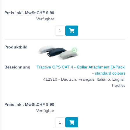
CHF
9.90
Verfügbar
Tractive GPS CAT 4 - Collar Attachment [3-Pack]
- standard colours
412910 - Deutsch, Français, Italiano, English
Tractive
CHF
9.90
Verfügbar