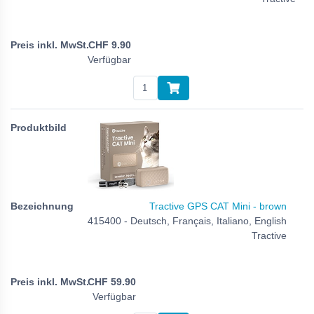
CHF
9.90
Verfügbar
Tractive GPS CAT Mini - brown
415400 - Deutsch, Français, Italiano, English
Tractive
CHF
59.90
Verfügbar