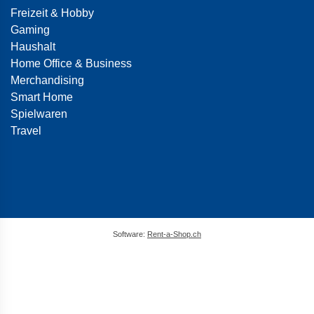
Freizeit & Hobby
Gaming
Haushalt
Home Office & Business
Merchandising
Smart Home
Spielwaren
Travel
Software:
Rent-a-Shop.ch