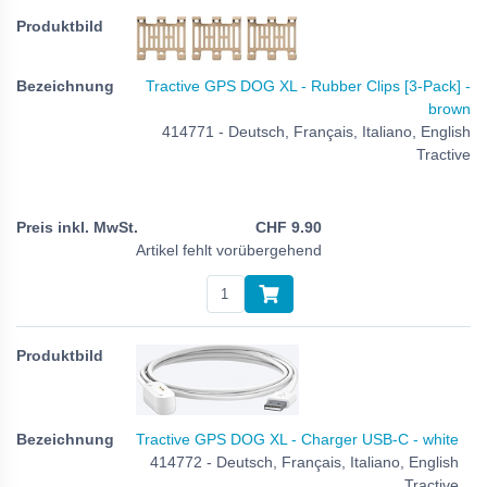
Tractive GPS DOG XL - Rubber Clips [3-Pack] -
brown
414771 - Deutsch, Français, Italiano, English
Tractive
CHF
9.90
Artikel fehlt vorübergehend
Tractive GPS DOG XL - Charger USB-C - white
414772 - Deutsch, Français, Italiano, English
Tractive