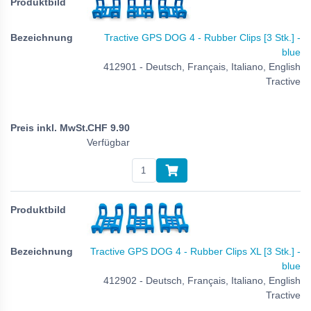
Tractive GPS DOG 4 - Rubber Clips [3 Stk.] -
blue
412901 - Deutsch, Français, Italiano, English
Tractive
CHF
9.90
Verfügbar
Tractive GPS DOG 4 - Rubber Clips XL [3 Stk.] -
blue
412902 - Deutsch, Français, Italiano, English
Tractive