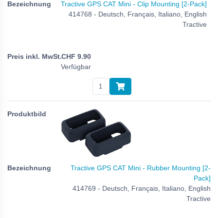
Tractive GPS CAT Mini - Clip Mounting [2-Pack]
414768 - Deutsch, Français, Italiano, English
Tractive
CHF
9.90
Verfügbar
Tractive GPS CAT Mini - Rubber Mounting [2-
Pack]
414769 - Deutsch, Français, Italiano, English
Tractive