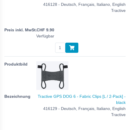
416128 - Deutsch, Français, Italiano, English
Tractive
CHF
9.90
Verfügbar
Tractive GPS DOG 6 - Fabric Clips [L / 2-Pack] -
black
416129 - Deutsch, Français, Italiano, English
Tractive