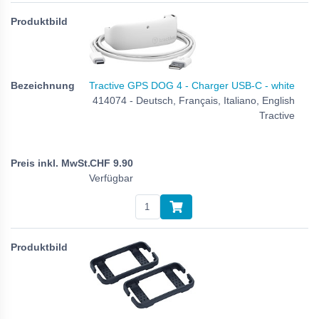
Tractive GPS DOG 4 - Charger USB-C - white
414074 - Deutsch, Français, Italiano, English
Tractive
CHF
9.90
Verfügbar