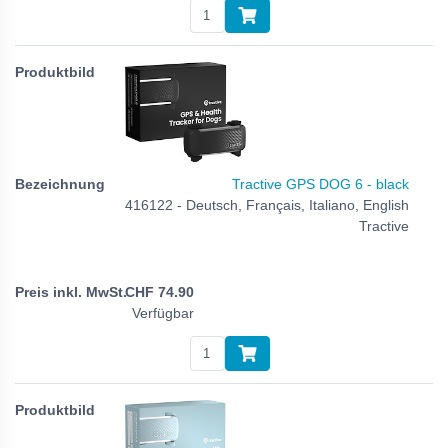
Tractive GPS DOG 6 - black
416122 - Deutsch, Français, Italiano, English
Tractive
CHF
74.90
Verfügbar