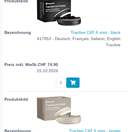
Tractive CAT 6 mini - black
417953 - Deutsch, Français, Italiano, English
Tractive
CHF
74.90
15.10.2026
Tractive CAT 6 mini - brown