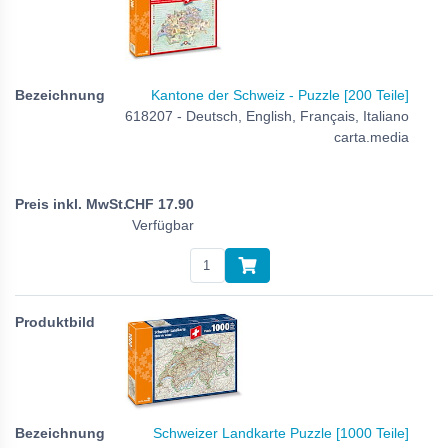
Kantone der Schweiz - Puzzle [200 Teile]
618207 - Deutsch, English, Français, Italiano
carta.media
CHF
17.90
Verfügbar
Schweizer Landkarte Puzzle [1000 Teile]