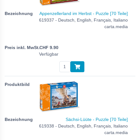
Appenzellerland im Herbst - Puzzle [70 Teile]
619337 - Deutsch, English, Français, Italiano
carta.media
CHF
9.90
Verfügbar
Sächsi-Lüüte - Puzzle [70 Teile]
619338 - Deutsch, English, Français, Italiano
carta.media