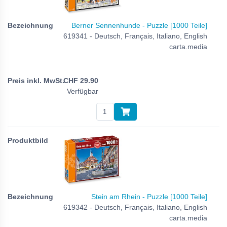
Berner Sennenhunde - Puzzle [1000 Teile]
619341 - Deutsch, Français, Italiano, English
carta.media
CHF
29.90
Verfügbar
Stein am Rhein - Puzzle [1000 Teile]
619342 - Deutsch, Français, Italiano, English
carta.media