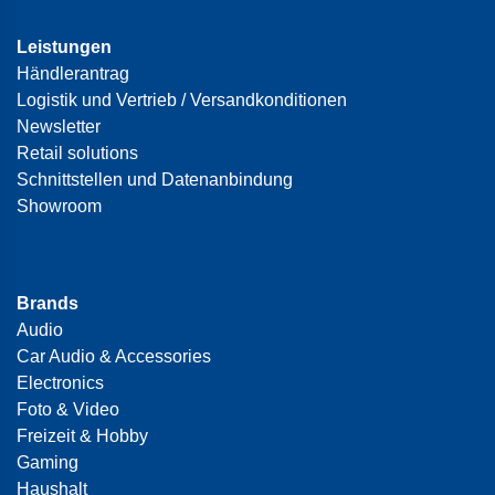
Leistungen
Händlerantrag
Logistik und Vertrieb / Versandkonditionen
Newsletter
Retail solutions
Schnittstellen und Datenanbindung
Showroom
Brands
Audio
Car Audio & Accessories
Electronics
Foto & Video
Freizeit & Hobby
Gaming
Haushalt