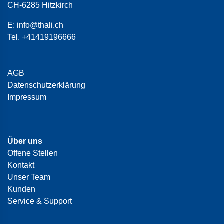
CH-6285 Hitzkirch
E:
info@thali.ch
Tel.
+41419196666
AGB
Datenschutzerklärung
Impressum
Über uns
Offene Stellen
Kontakt
Unser Team
Kunden
Service & Support