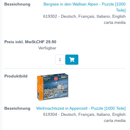
Bergsee in den Walliser Alpen - Puzzle [1000
Teile]
619302 - Deutsch, Français, Italiano, English
carta.media
CHF
29.90
Verfügbar
Weihnachtszeit in Appenzell - Puzzle [1000 Teile]
619304 - Deutsch, Français, Italiano, English
carta.media