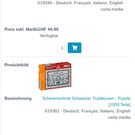
619346 - Deutsch, Français, Italiano, English
carta.media
CHF
44.90
Verfügbar
Scherenschnitt Schweizer Traditionen - Puzzle
[1000 Teile]
619382 - Deutsch, Français, Italiano, English
carta.media