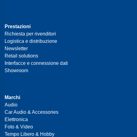
Prestazioni
Richiesta per rivenditori
Logistica e distribuzione
Newsletter
Retail solutions
Interfacce e connessione dati
Showroom
Marchi
Audio
Car Audio & Accessories
Elettronica
Foto & Video
Tempo Libero & Hobby