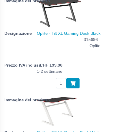
Oplite - Tilt XL Gaming Desk Black
315696 -
Oplite
CHF
199.90
1-2 settimane