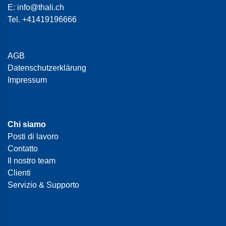
E:
info@thali.ch
Tel.
+41419196666
AGB
Datenschutzerklärung
Impressum
Chi siamo
Posti di lavoro
Contatto
Il nostro team
Clienti
Servizio & Supporto