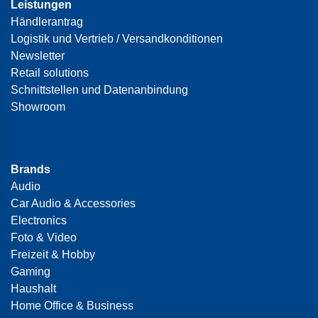
Leistungen
Händlerantrag
Logistik und Vertrieb / Versandkonditionen
Newsletter
Retail solutions
Schnittstellen und Datenanbindung
Showroom
Brands
Audio
Car Audio & Accessories
Electronics
Foto & Video
Freizeit & Hobby
Gaming
Haushalt
Home Office & Business