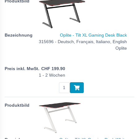
Oplite - Tilt XL Gaming Desk Black
315696 - Deutsch, Français, Italiano, English
Oplite
CHF
199.90
1 - 2 Wochen