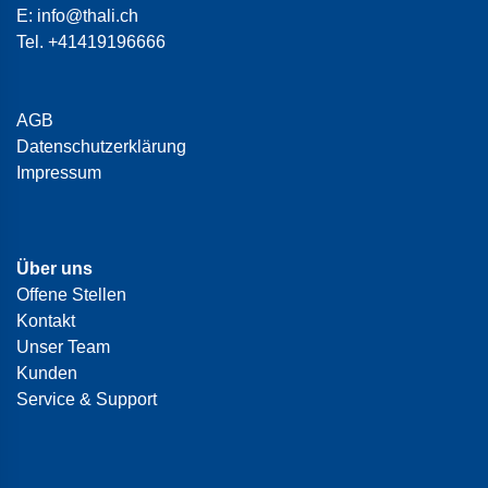
E:
info@thali.ch
Tel.
+41419196666
AGB
Datenschutzerklärung
Impressum
Über uns
Offene Stellen
Kontakt
Unser Team
Kunden
Service & Support