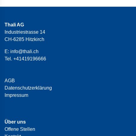
Thali AG
Industriestrasse 14
CH-6285 Hitzkirch
E:
info@thali.ch
Tel.
+41419196666
AGB
Datenschutzerklärung
Impressum
Über uns
Offene Stellen