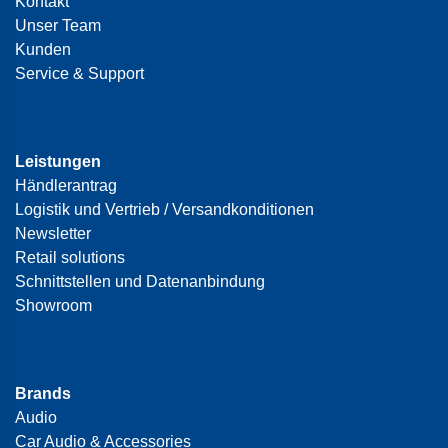
Kontakt
Unser Team
Kunden
Service & Support
Leistungen
Händlerantrag
Logistik und Vertrieb / Versandkonditionen
Newsletter
Retail solutions
Schnittstellen und Datenanbindung
Showroom
Brands
Audio
Car Audio & Accessories