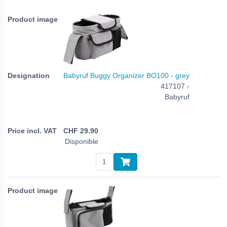
Babyruf Buggy Organizer BO100 - grey
417107 -
Babyruf
CHF
29.90
Disponible