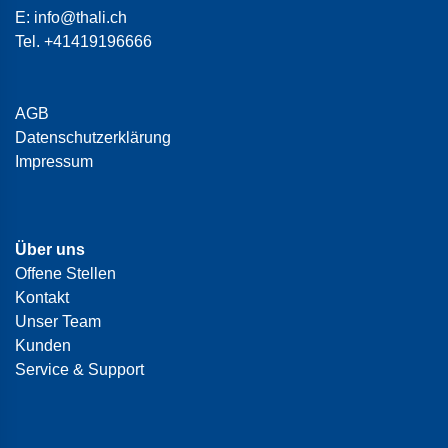
E:
info@thali.ch
Tel.
+41419196666
AGB
Datenschutzerklärung
Impressum
Über uns
Offene Stellen
Kontakt
Unser Team
Kunden
Service & Support