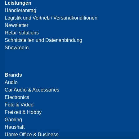
Leistungen
Händlerantrag
Logistik und Vertrieb / Versandkonditionen
Newsletter
Retail solutions
Schnittstellen und Datenanbindung
Showroom
Brands
Audio
Car Audio & Accessories
Electronics
Foto & Video
Freizeit & Hobby
Gaming
Haushalt
Home Office & Business