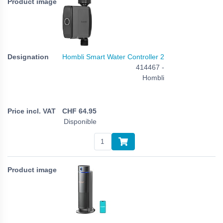
Hombli Smart Water Controller 2
414467 -
Hombli
CHF
64.95
Disponible