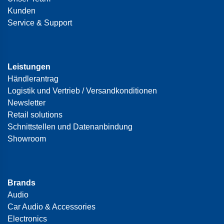
Kunden
Service & Support
Leistungen
Händlerantrag
Logistik und Vertrieb / Versandkonditionen
Newsletter
Retail solutions
Schnittstellen und Datenanbindung
Showroom
Brands
Audio
Car Audio & Accessories
Electronics