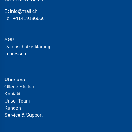
E:
info@thali.ch
Tel.
+41419196666
AGB
Datenschutzerklärung
Impressum
Über uns
Offene Stellen
Kontakt
Unser Team
Kunden
Service & Support