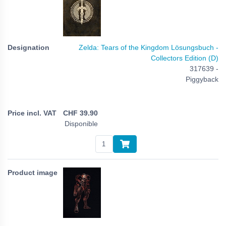
Zelda: Tears of the Kingdom Lösungsbuch -
Collectors Edition (D)
317639 -
Piggyback
CHF
39.90
Disponible