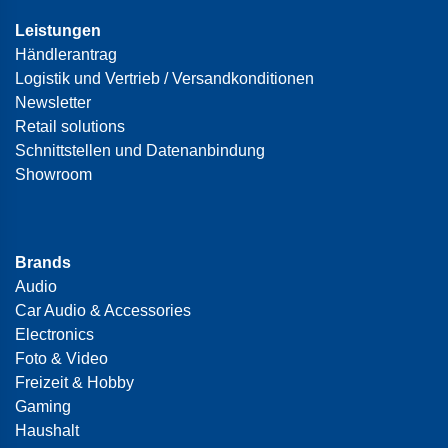
Leistungen
Händlerantrag
Logistik und Vertrieb / Versandkonditionen
Newsletter
Retail solutions
Schnittstellen und Datenanbindung
Showroom
Brands
Audio
Car Audio & Accessories
Electronics
Foto & Video
Freizeit & Hobby
Gaming
Haushalt