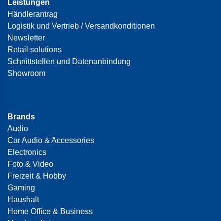
Leistungen
Händlerantrag
Logistik und Vertrieb / Versandkonditionen
Newsletter
Retail solutions
Schnittstellen und Datenanbindung
Showroom
Brands
Audio
Car Audio & Accessories
Electronics
Foto & Video
Freizeit & Hobby
Gaming
Haushalt
Home Office & Business