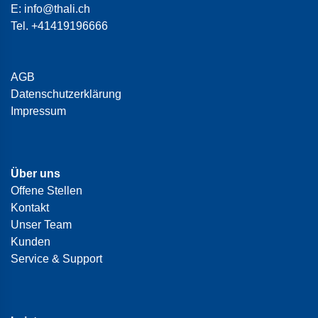
E:
info@thali.ch
Tel.
+41419196666
AGB
Datenschutzerklärung
Impressum
Über uns
Offene Stellen
Kontakt
Unser Team
Kunden
Service & Support