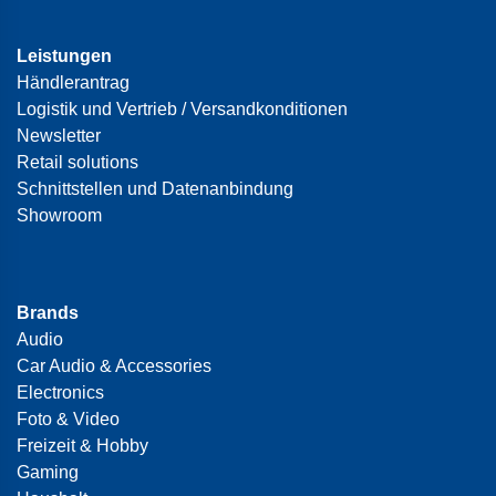
Leistungen
Händlerantrag
Logistik und Vertrieb / Versandkonditionen
Newsletter
Retail solutions
Schnittstellen und Datenanbindung
Showroom
Brands
Audio
Car Audio & Accessories
Electronics
Foto & Video
Freizeit & Hobby
Gaming