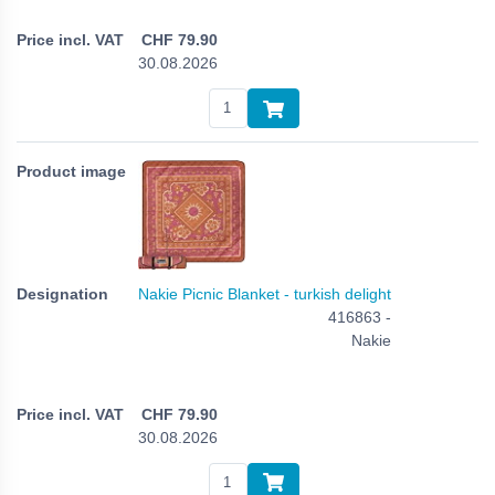
CHF
79.90
30.08.2026
Nakie Picnic Blanket - turkish delight
416863 -
Nakie
CHF
79.90
30.08.2026