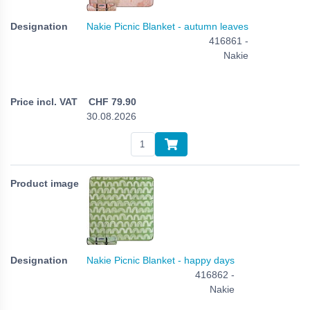
Nakie Picnic Blanket - autumn leaves
416861 -
Nakie
CHF
79.90
30.08.2026
Nakie Picnic Blanket - happy days
416862 -
Nakie