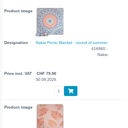
Nakie Picnic Blanket - sound of summer
416860 -
Nakie
CHF
79.90
30.08.2026