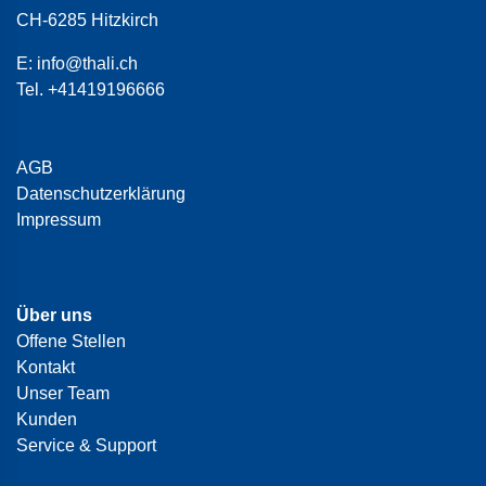
CH-6285 Hitzkirch
E:
info@thali.ch
Tel.
+41419196666
AGB
Datenschutzerklärung
Impressum
Über uns
Offene Stellen
Kontakt
Unser Team
Kunden
Service & Support