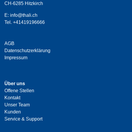
CH-6285 Hitzkirch
E:
info@thali.ch
Tel.
+41419196666
AGB
Datenschutzerklärung
Impressum
Über uns
Offene Stellen
Kontakt
Unser Team
Kunden
Service & Support