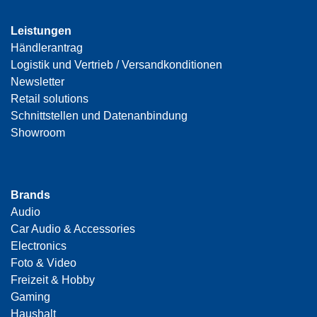
Leistungen
Händlerantrag
Logistik und Vertrieb / Versandkonditionen
Newsletter
Retail solutions
Schnittstellen und Datenanbindung
Showroom
Brands
Audio
Car Audio & Accessories
Electronics
Foto & Video
Freizeit & Hobby
Gaming
Haushalt