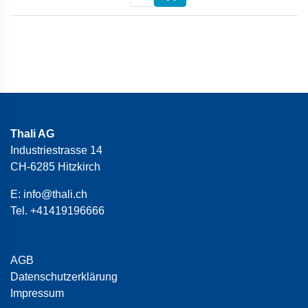
Thali AG
Industriestrasse 14
CH-6285 Hitzkirch
E:
info@thali.ch
Tel.
+41419196666
AGB
Datenschutzerklärung
Impressum