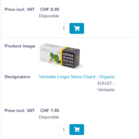
CHF
8.95
Disponible
Véritable Lingot Swiss Chard - Organic
416167 -
Véritable
CHF
7.95
Disponible