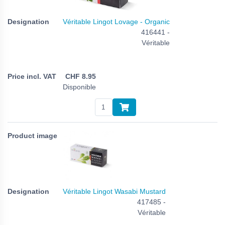
Véritable Lingot Lovage - Organic
416441 -
Véritable
CHF
8.95
Disponible
Véritable Lingot Wasabi Mustard
417485 -
Véritable