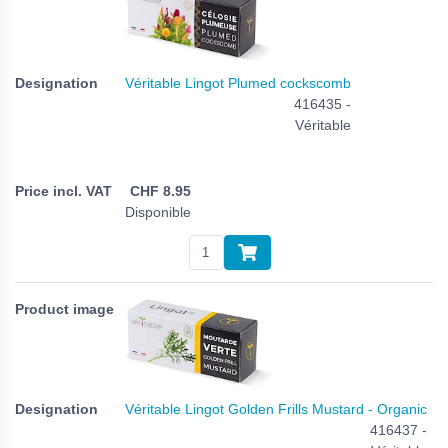
Véritable Lingot Plumed cockscomb
416435 -
Véritable
CHF
8.95
Disponible
Véritable Lingot Golden Frills Mustard - Organic
416437 -