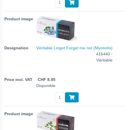
Véritable Lingot Forget me not (Myosotis)
416440 -
Véritable
CHF
8.95
Disponible