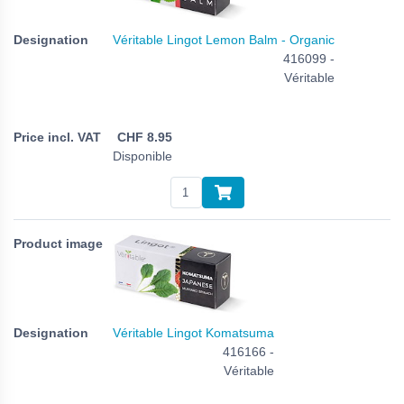
Véritable Lingot Lemon Balm - Organic
416099 -
Véritable
CHF
8.95
Disponible
Véritable Lingot Komatsuma
416166 -
Véritable