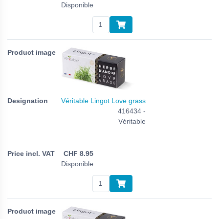
Disponible
Véritable Lingot Love grass
416434 -
Véritable
CHF
8.95
Disponible