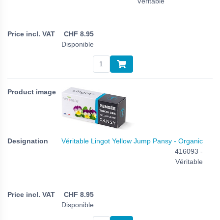
Véritable
CHF
8.95
Disponible
Véritable Lingot Yellow Jump Pansy - Organic
416093 -
Véritable
CHF
8.95
Disponible