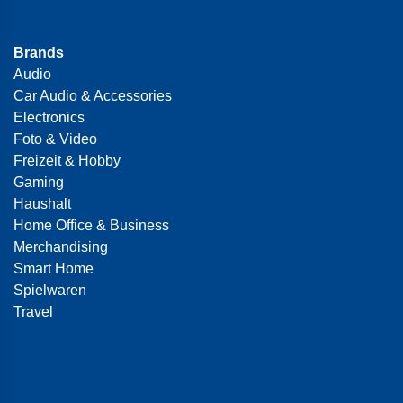
Brands
Audio
Car Audio & Accessories
Electronics
Foto & Video
Freizeit & Hobby
Gaming
Haushalt
Home Office & Business
Merchandising
Smart Home
Spielwaren
Travel