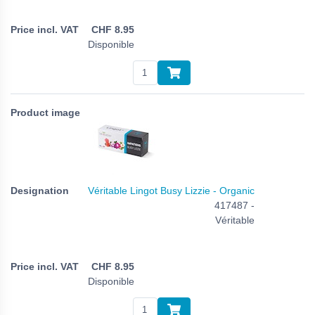
CHF
8.95
Disponible
Véritable Lingot Busy Lizzie - Organic
417487 -
Véritable
CHF
8.95
Disponible