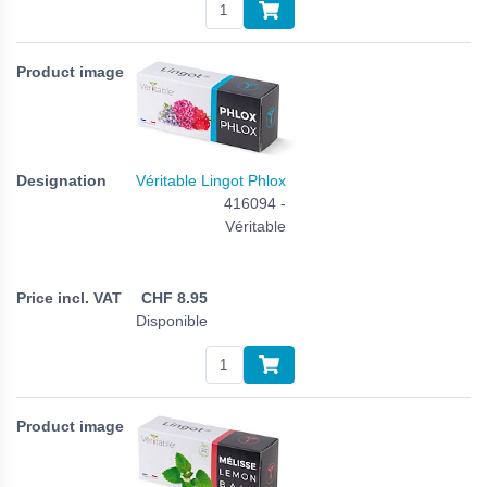
Véritable Lingot Phlox
416094 -
Véritable
CHF
8.95
Disponible