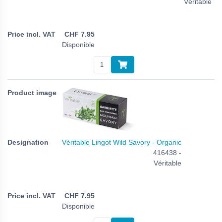
Véritable
CHF
7.95
Disponible
Véritable Lingot Wild Savory - Organic
416438 -
Véritable
CHF
7.95
Disponible