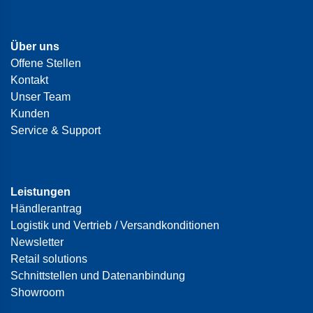
Über uns
Offene Stellen
Kontakt
Unser Team
Kunden
Service & Support
Leistungen
Händlerantrag
Logistik und Vertrieb / Versandkonditionen
Newsletter
Retail solutions
Schnittstellen und Datenanbindung
Showroom