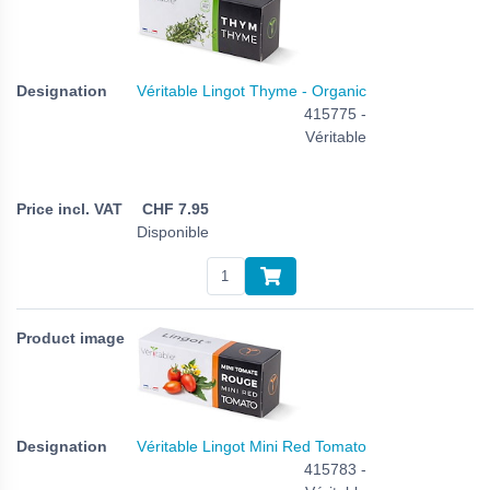
Véritable Lingot Thyme - Organic
415775 -
Véritable
CHF
7.95
Disponible
Véritable Lingot Mini Red Tomato
415783 -