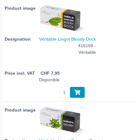
Véritable Lingot Bloody Dock
416168 -
Véritable
CHF
7.95
Disponible