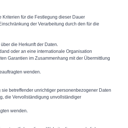
 Kriterien für die Festlegung dieser Dauer
inschränkung der Verarbeitung durch den für die
über die Herkunft der Daten.
land oder an eine internationale Organisation
igneten Garantien im Zusammenhang mit der Übermittlung
eauftragten wenden.
 sie betreffender unrichtiger personenbezogener Daten
g, die Vervollständigung unvollständiger
agten wenden.