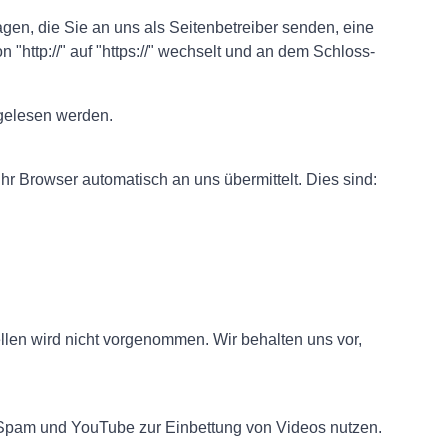
gen, die Sie an uns als Seitenbetreiber senden, eine
http://" auf "https://" wechselt und an dem Schloss-
 gelesen werden.
hr Browser automatisch an uns übermittelt. Dies sind:
en wird nicht vorgenommen. Wir behalten uns vor,
Spam und YouTube zur Einbettung von Videos nutzen.