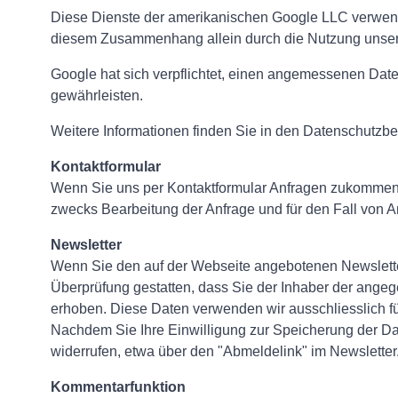
Diese Dienste der amerikanischen Google LLC verwend
diesem Zusammenhang allein durch die Nutzung unsere
Google hat sich verpflichtet, einen angemessenen D
gewährleisten.
Weitere Informationen finden Sie in den Datenschutz
Kontaktformular
Wenn Sie uns per Kontaktformular Anfragen zukommen 
zwecks Bearbeitung der Anfrage und für den Fall von An
Newsletter
Wenn Sie den auf der Webseite angebotenen Newslette
Überprüfung gestatten, dass Sie der Inhaber der ange
erhoben. Diese Daten verwenden wir ausschliesslich für
Nachdem Sie Ihre Einwilligung zur Speicherung der Da
widerrufen, etwa über den "Abmeldelink" im Newsletter
Kommentarfunktion