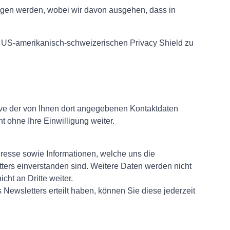
gen werden, wobei wir davon ausgehen, dass in
US-amerikanisch-schweizerischen Privacy Shield zu
ve der von Ihnen dort angegebenen Kontaktdaten
 ohne Ihre Einwilligung weiter.
esse sowie Informationen, welche uns die
ers einverstanden sind. Weitere Daten werden nicht
ht an Dritte weiter.
ewsletters erteilt haben, können Sie diese jederzeit