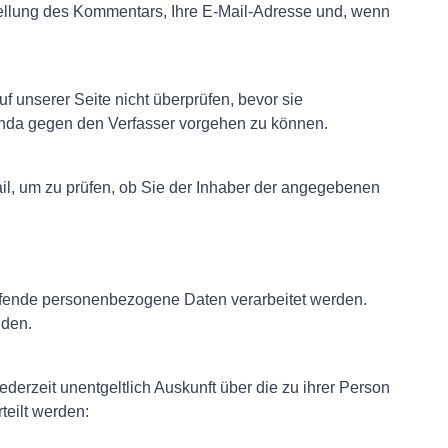
ellung des Kommentars, Ihre E-Mail-Adresse und, wenn
unserer Seite nicht überprüfen, bevor sie
anda gegen den Verfasser vorgehen zu können.
il, um zu prüfen, ob Sie der Inhaber der angegebenen
effende personenbezogene Daten verarbeitet werden.
nden.
erzeit unentgeltlich Auskunft über die zu ihrer Person
teilt werden: