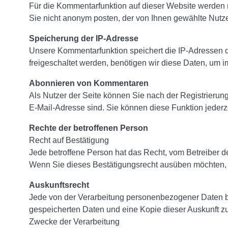
Für die Kommentarfunktion auf dieser Website werden
Sie nicht anonym posten, der von Ihnen gewählte Nutz
Speicherung der IP-Adresse
Unsere Kommentarfunktion speichert die IP-Adressen d
freigeschaltet werden, benötigen wir diese Daten, um
Abonnieren von Kommentaren
Als Nutzer der Seite können Sie nach der Registrieru
E-Mail-Adresse sind. Sie können diese Funktion jederze
Rechte der betroffenen Person
Recht auf Bestätigung
Jede betroffene Person hat das Recht, vom Betreiber d
Wenn Sie dieses Bestätigungsrecht ausüben möchten, 
Auskunftsrecht
Jede von der Verarbeitung personenbezogener Daten bet
gespeicherten Daten und eine Kopie dieser Auskunft zu
Zwecke der Verarbeitung