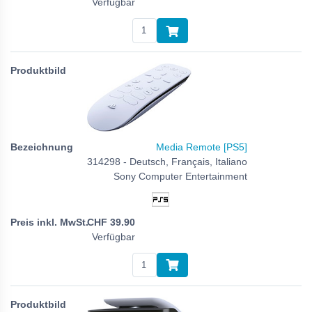
Verfügbar
Media Remote [PS5]
314298 - Deutsch, Français, Italiano
Sony Computer Entertainment
CHF
39.90
Verfügbar