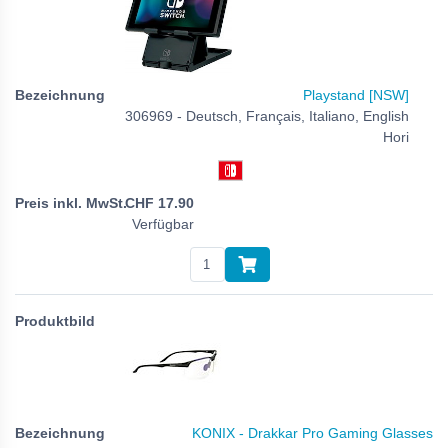
Playstand [NSW]
306969 - Deutsch, Français, Italiano, English
Hori
CHF
17.90
Verfügbar
KONIX - Drakkar Pro Gaming Glasses