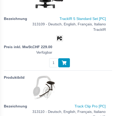
TrackIR 5 Standard Set [PC]
313109 - Deutsch, English, Français, Italiano
TrackIR
CHF
229.00
Verfügbar
Track Clip Pro [PC]
313110 - Deutsch, English, Français, Italiano