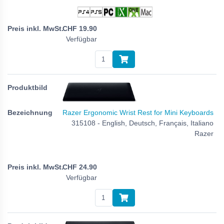
CHF
19.90
Verfügbar
Razer Ergonomic Wrist Rest for Mini Keyboards
315108 - English, Deutsch, Français, Italiano
Razer
CHF
24.90
Verfügbar