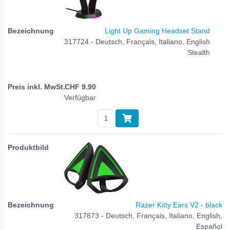
Light Up Gaming Headset Stand
317724 - Deutsch, Français, Italiano, English
Stealth
CHF
9.90
Verfügbar
Razer Kitty Ears V2 - black
317873 - Deutsch, Français, Italiano, English,
Español