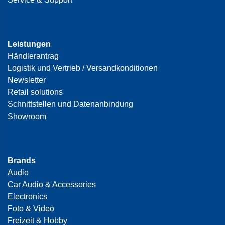
Leistungen
Händlerantrag
Logistik und Vertrieb / Versandkonditionen
Newsletter
Retail solutions
Schnittstellen und Datenanbindung
Showroom
Brands
Audio
Car Audio & Accessories
Electronics
Foto & Video
Freizeit & Hobby