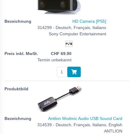
HD Camera [PS5]
314299 - Deutsch, Français, Italiano
Sony Computer Entertainment
CHF
69.90
Termin unbekannt
Antlion Modmic Audio USB Sound Card
314539 - Deutsch, Français, Italiano, English
ANTLION