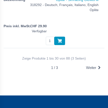
318292 - Deutsch, Français, Italiano, English
Oplite
CHF
29.90
Verfügbar
Zeige Produkte 1 bis 30 von 88 (3 Seiten)
1 / 3
Weiter