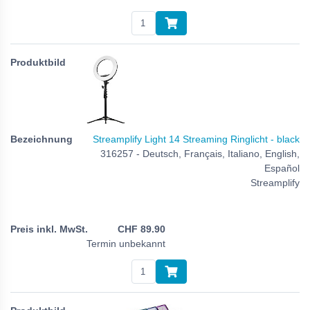
Streamplify Light 14 Streaming Ringlicht - black
316257 - Deutsch, Français, Italiano, English,
Español
Streamplify
CHF
89.90
Termin unbekannt