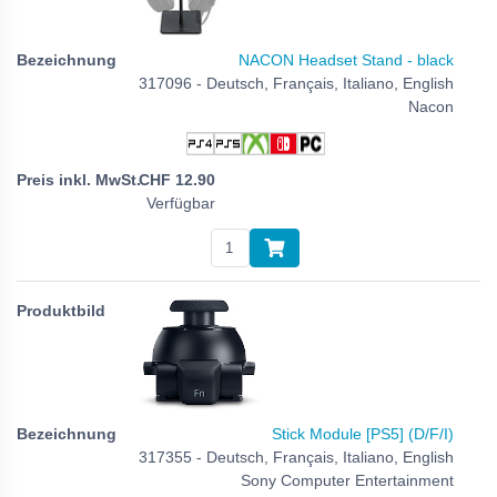
NACON Headset Stand - black
317096 - Deutsch, Français, Italiano, English
Nacon
CHF
12.90
Verfügbar
Stick Module [PS5] (D/F/I)
317355 - Deutsch, Français, Italiano, English
Sony Computer Entertainment