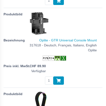
Oplite - GTR Universal Console Mount
317618 - Deutsch, Français, Italiano, English
Oplite
CHF
89.90
Verfügbar