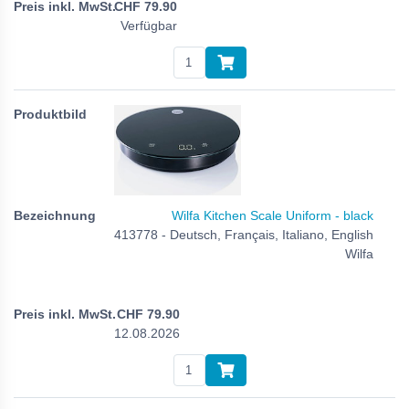
CHF
79.90
Verfügbar
Wilfa Kitchen Scale Uniform - black
413778 - Deutsch, Français, Italiano, English
Wilfa
CHF
79.90
12.08.2026