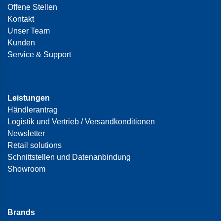
Offene Stellen
Kontakt
Unser Team
Kunden
Service & Support
Leistungen
Händlerantrag
Logistik und Vertrieb / Versandkonditionen
Newsletter
Retail solutions
Schnittstellen und Datenanbindung
Showroom
Brands