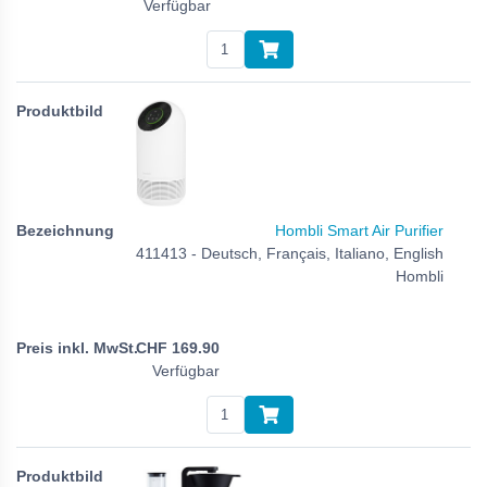
Verfügbar
Hombli Smart Air Purifier
411413 - Deutsch, Français, Italiano, English
Hombli
CHF
169.90
Verfügbar