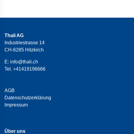
Thali AG
Industriestrasse 14
CH-6285 Hitzkirch
E:
info@thali.ch
Tel.
+41419196666
AGB
Datenschutzerklärung
Impressum
Über uns