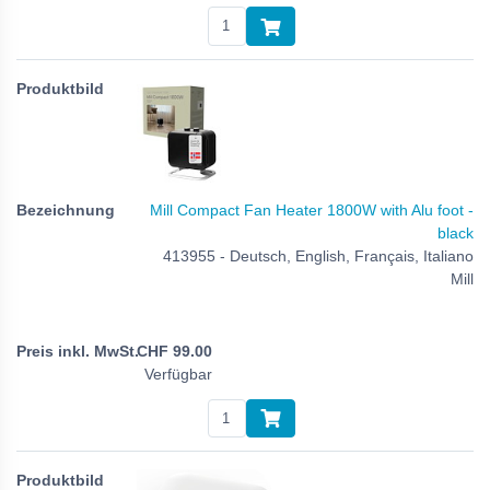
Mill Compact Fan Heater 1800W with Alu foot -
black
413955 - Deutsch, English, Français, Italiano
Mill
CHF
99.00
Verfügbar