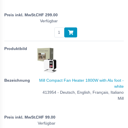
CHF
299.00
Verfügbar
Mill Compact Fan Heater 1800W with Alu foot -
white
413954 - Deutsch, English, Français, Italiano
Mill
CHF
99.00
Verfügbar