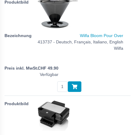
Wilfa Bloom Pour Over
413737 - Deutsch, Français, Italiano, English
Wilfa
CHF
49.90
Verfügbar