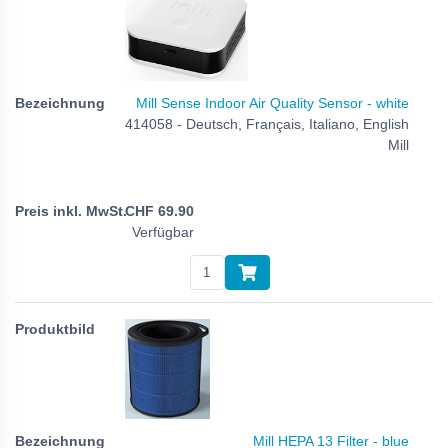
Mill Sense Indoor Air Quality Sensor - white
414058 - Deutsch, Français, Italiano, English
Mill
CHF
69.90
Verfügbar
Mill HEPA 13 Filter - blue