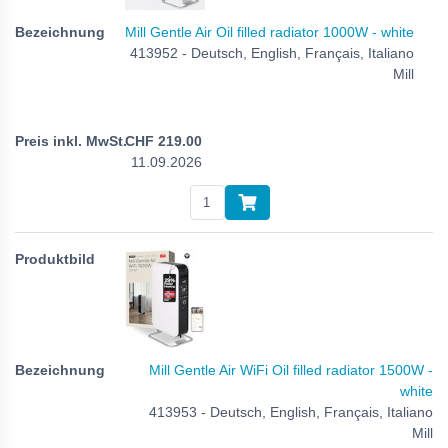
Mill Gentle Air Oil filled radiator 1000W - white
413952 - Deutsch, English, Français, Italiano
Mill
CHF
219.00
11.09.2026
Mill Gentle Air WiFi Oil filled radiator 1500W -
white
413953 - Deutsch, English, Français, Italiano
Mill