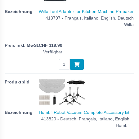
Wilfa Tool Adapter for Kitchen Machine Probaker
413797 - Français, Italiano, English, Deutsch
Wilfa
CHF
119.90
Verfügbar
Hombli Robot Vacuum Complete Accessory kit
413820 - Deutsch, Français, Italiano, English
Hombli