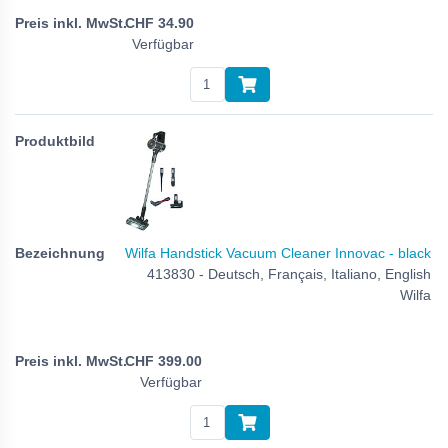
CHF
34.90
Verfügbar
Wilfa Handstick Vacuum Cleaner Innovac - black
413830 - Deutsch, Français, Italiano, English
Wilfa
CHF
399.00
Verfügbar