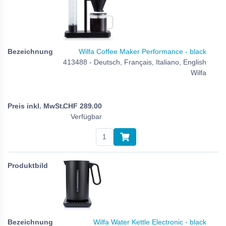
Wilfa Coffee Maker Performance - black
413488 - Deutsch, Français, Italiano, English
Wilfa
CHF
289.00
Verfügbar
Wilfa Water Kettle Electronic - black