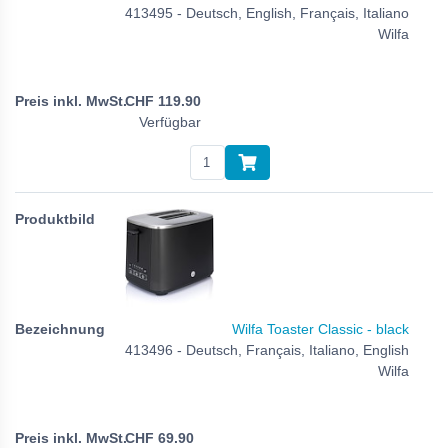
413495 - Deutsch, English, Français, Italiano
Wilfa
CHF
119.90
Verfügbar
Wilfa Toaster Classic - black
413496 - Deutsch, Français, Italiano, English
Wilfa
CHF
69.90