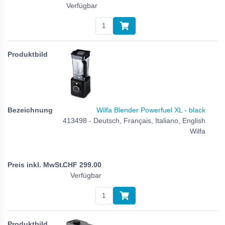
Verfügbar
Wilfa Blender Powerfuel XL - black
413498 - Deutsch, Français, Italiano, English
Wilfa
CHF
299.00
Verfügbar