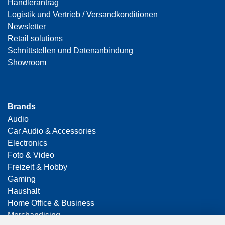
Händlerantrag
Logistik und Vertrieb / Versandkonditionen
Newsletter
Retail solutions
Schnittstellen und Datenanbindung
Showroom
Brands
Audio
Car Audio & Accessories
Electronics
Foto & Video
Freizeit & Hobby
Gaming
Haushalt
Home Office & Business
Merchandising