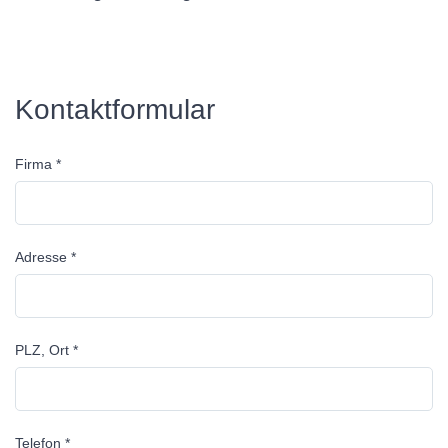
Kontaktformular
Firma *
Adresse *
PLZ, Ort *
Telefon *