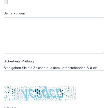
Bemerkungen
Sicherheits-Prüfung
Bitte geben Sie die Zeichen aus dem untenstehenden Bild ein: