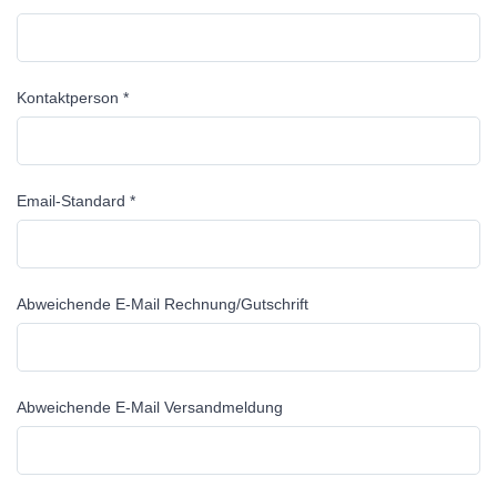
Kontaktperson *
Email-Standard *
Abweichende E-Mail Rechnung/Gutschrift
Abweichende E-Mail Versandmeldung