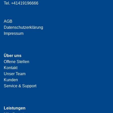
Tel.
+41419196666
AGB
Datenschutzerklärung
Impressum
Über uns
Offene Stellen
Kontakt
Unser Team
Kunden
Service & Support
Leistungen