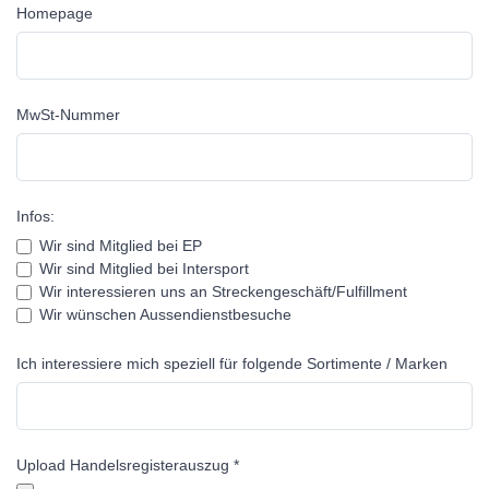
Homepage
MwSt-Nummer
Infos:
Wir sind Mitglied bei EP
Wir sind Mitglied bei Intersport
Wir interessieren uns an Streckengeschäft/Fulfillment
Wir wünschen Aussendienstbesuche
Ich interessiere mich speziell für folgende Sortimente / Marken
Upload Handelsregisterauszug *