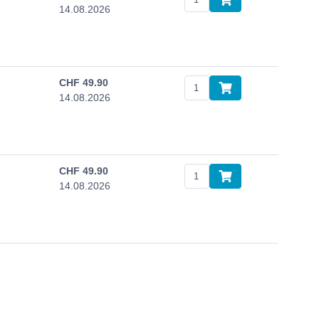
14.08.2026
CHF
49.90
14.08.2026
CHF
49.90
14.08.2026