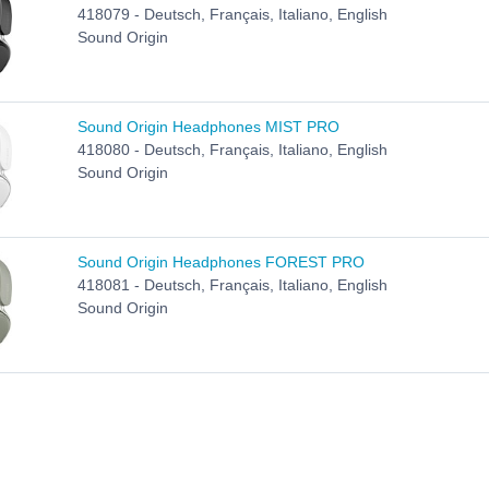
418079 - Deutsch, Français, Italiano, English
Sound Origin
Sound Origin Headphones MIST PRO
418080 - Deutsch, Français, Italiano, English
Sound Origin
Sound Origin Headphones FOREST PRO
418081 - Deutsch, Français, Italiano, English
Sound Origin