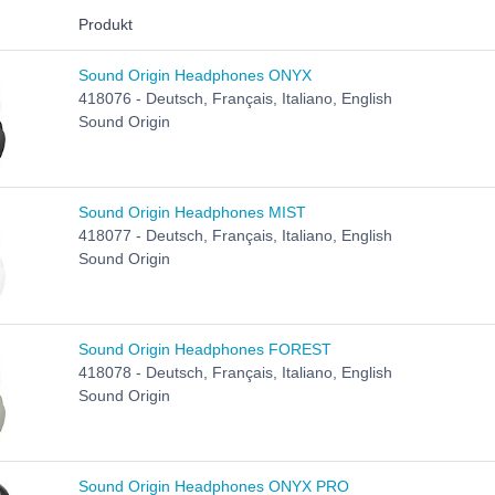
Produkt
Sound Origin Headphones ONYX
418076 - Deutsch, Français, Italiano, English
Sound Origin
Sound Origin Headphones MIST
418077 - Deutsch, Français, Italiano, English
Sound Origin
Sound Origin Headphones FOREST
418078 - Deutsch, Français, Italiano, English
Sound Origin
Sound Origin Headphones ONYX PRO