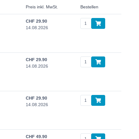
Preis inkl. MwSt.
Bestellen
CHF
29.90
14.08.2026
CHF
29.90
14.08.2026
CHF
29.90
14.08.2026
CHF
49.90