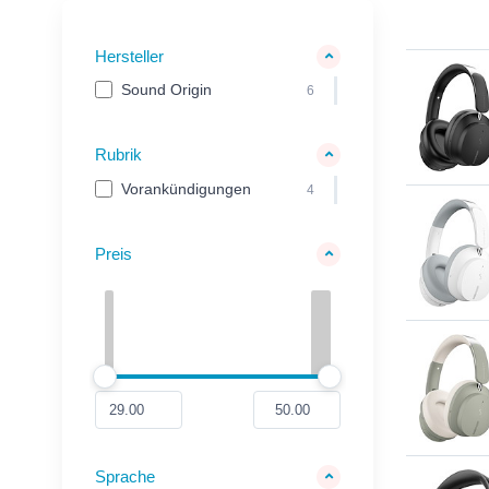
Hersteller
Sound Origin
6
Rubrik
Vorankündigungen
4
Preis
Sprache