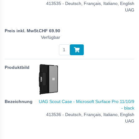
413535 - Deutsch, Français, Italiano, English
UAG
CHF
69.90
Verfügbar
UAG Scout Case - Microsoft Surface Pro 11/10/9
- black
413536 - Deutsch, Français, Italiano, English
UAG