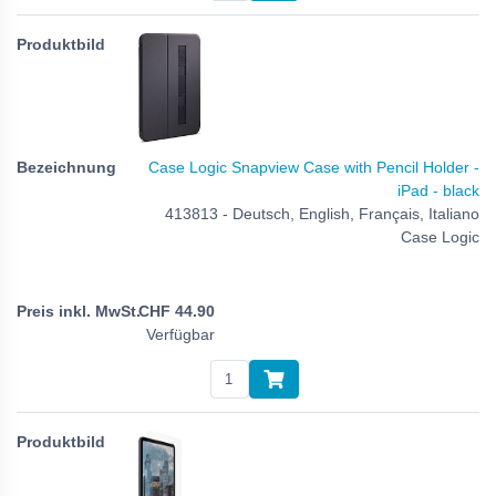
Case Logic Snapview Case with Pencil Holder -
iPad - black
413813 - Deutsch, English, Français, Italiano
Case Logic
CHF
44.90
Verfügbar