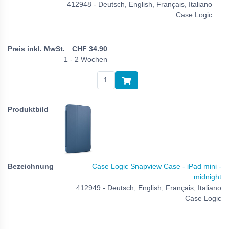
412948 - Deutsch, English, Français, Italiano
Case Logic
CHF
34.90
1 - 2 Wochen
Case Logic Snapview Case - iPad mini -
midnight
412949 - Deutsch, English, Français, Italiano
Case Logic