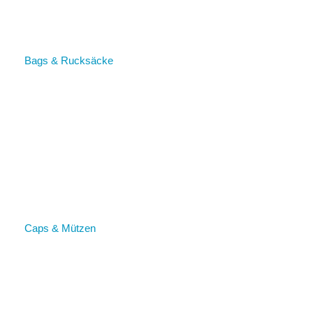
Bags & Rucksäcke
Caps & Mützen