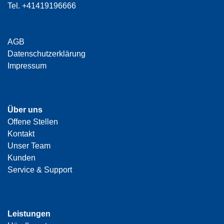
Tel.
+41419196666
AGB
Datenschutzerklärung
Impressum
Über uns
Offene Stellen
Kontakt
Unser Team
Kunden
Service & Support
Leistungen