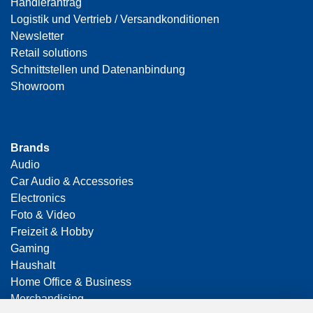
Händlerantrag
Logistik und Vertrieb / Versandkonditionen
Newsletter
Retail solutions
Schnittstellen und Datenanbindung
Showroom
Brands
Audio
Car Audio & Accessories
Electronics
Foto & Video
Freizeit & Hobby
Gaming
Haushalt
Home Office & Business
Merchandising