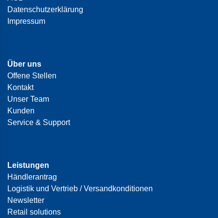
Datenschutzerklärung
Impressum
Über uns
Offene Stellen
Kontakt
Unser Team
Kunden
Service & Support
Leistungen
Händlerantrag
Logistik und Vertrieb / Versandkonditionen
Newsletter
Retail solutions