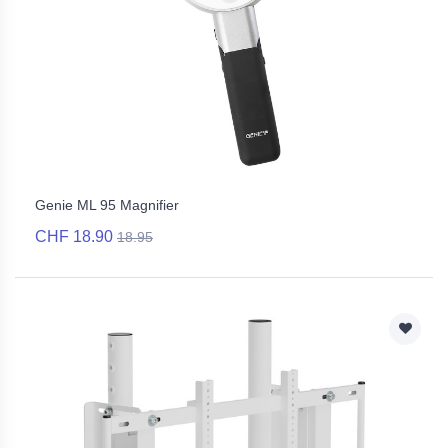
Genie ML 95 Magnifier
CHF 18.90
18.95