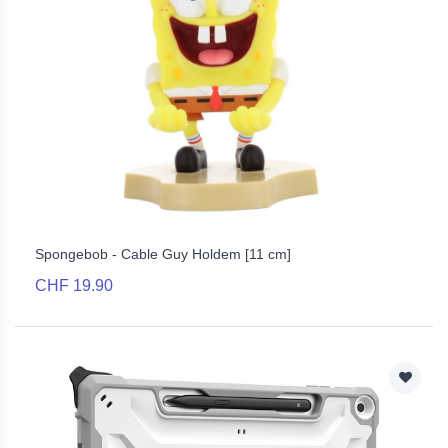
Spongebob - Cable Guy Holdem [11 cm]
CHF 19.90