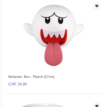
Nintendo: Boo - Plüsch [27cm]
CHF 34.90