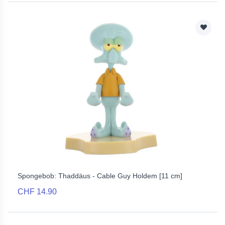
Spongebob: Thaddäus - Cable Guy Holdem [11 cm]
CHF 14.90