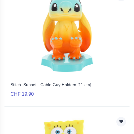
Stitch: Sunset - Cable Guy Holdem [11 cm]
CHF 19.90