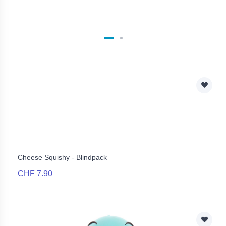
Cheese Squishy - Blindpack
CHF 7.90