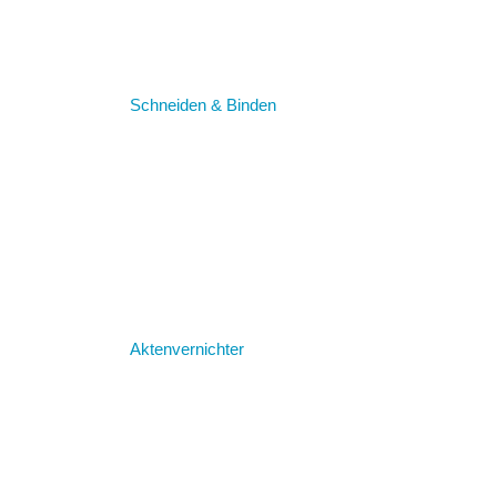
Schneiden & Binden
Aktenvernichter