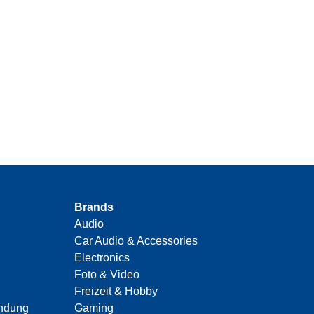
Brands
Audio
Car Audio & Accessories
Electronics
Foto & Video
Freizeit & Hobby
indung
Gaming