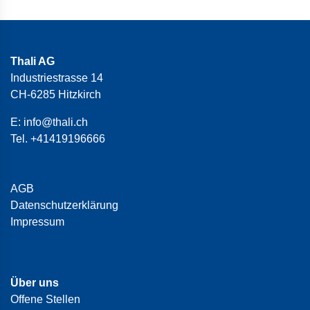
Thali AG
Industriestrasse 14
CH-6285 Hitzkirch
E:
info@thali.ch
Tel.
+41419196666
AGB
Datenschutzerklärung
Impressum
Über uns
Offene Stellen