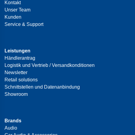
Kontakt
Unser Team
Kunden
Service & Support
Leistungen
Händlerantrag
Logistik und Vertrieb / Versandkonditionen
Newsletter
Retail solutions
Schnittstellen und Datenanbindung
Showroom
Brands
Audio