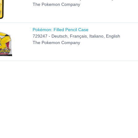
The Pokemon Company
Pokémon: Filled Pencil Case
729247 - Deutsch, Français, Italiano, English
The Pokemon Company