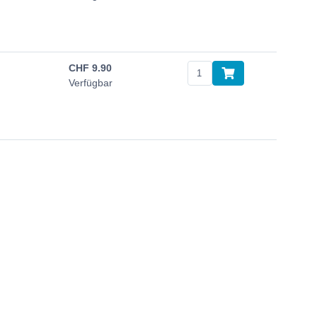
CHF
9.90
Verfügbar