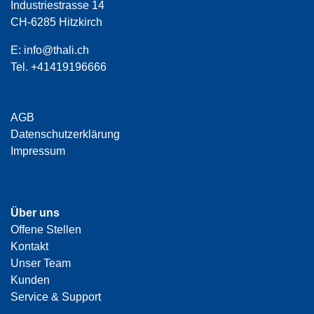
Industriestrasse 14
CH-6285 Hitzkirch
E:
info@thali.ch
Tel.
+41419196666
AGB
Datenschutzerklärung
Impressum
Über uns
Offene Stellen
Kontakt
Unser Team
Kunden
Service & Support