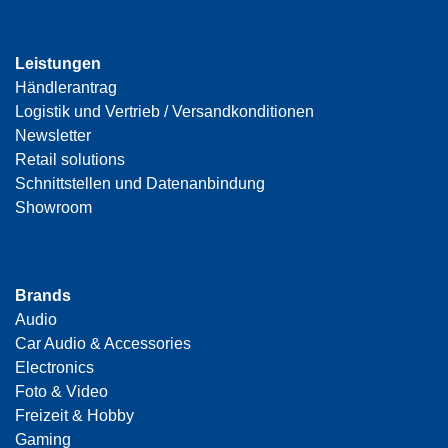
Leistungen
Händlerantrag
Logistik und Vertrieb / Versandkonditionen
Newsletter
Retail solutions
Schnittstellen und Datenanbindung
Showroom
Brands
Audio
Car Audio & Accessories
Electronics
Foto & Video
Freizeit & Hobby
Gaming