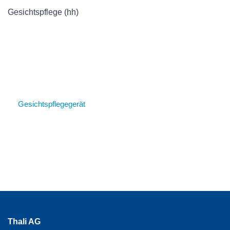
Gesichtspflege (hh)
Gesichtspflegegerät
Thali AG