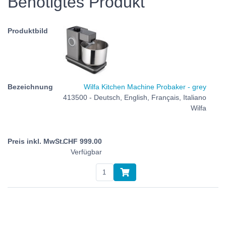
Benötigtes Produkt
Wilfa Kitchen Machine Probaker - grey
413500 - Deutsch, English, Français, Italiano
Wilfa
CHF
999.00
Verfügbar