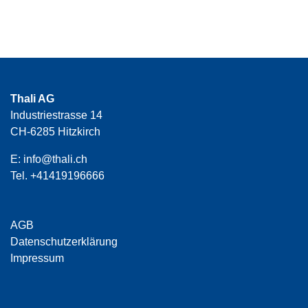
Thali AG
Industriestrasse 14
CH-6285 Hitzkirch
E:
info@thali.ch
Tel.
+41419196666
AGB
Datenschutzerklärung
Impressum