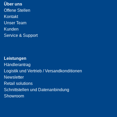
Über uns
Offene Stellen
Kontakt
Unser Team
Kunden
Service & Support
Leistungen
Händlerantrag
Logistik und Vertrieb / Versandkonditionen
Newsletter
Retail solutions
Schnittstellen und Datenanbindung
Showroom