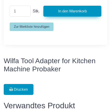
Stk.
Wilfa Tool Adapter for Kitchen
Machine Probaker
Drucken
Verwandtes Produkt